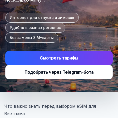
Интернет для отпуска и зимовок
Удобно в разных регионах
Без замены SIM-карты
Смотреть тарифы
Подобрать через Telegram-бота
Что важно знать перед выбором eSIM для
Вьетнама