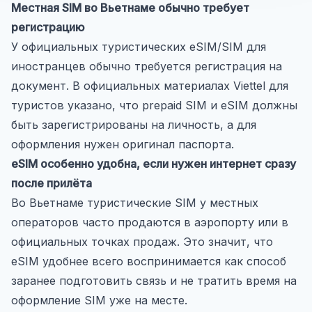
Местная SIM во Вьетнаме обычно требует
регистрацию
У официальных туристических eSIM/SIM для
иностранцев обычно требуется регистрация на
документ. В официальных материалах Viettel для
туристов указано, что prepaid SIM и eSIM должны
быть зарегистрированы на личность, а для
оформления нужен оригинал паспорта.
eSIM особенно удобна, если нужен интернет сразу
после прилёта
Во Вьетнаме туристические SIM у местных
операторов часто продаются в аэропорту или в
официальных точках продаж. Это значит, что
eSIM удобнее всего воспринимается как способ
заранее подготовить связь и не тратить время на
оформление SIM уже на месте.