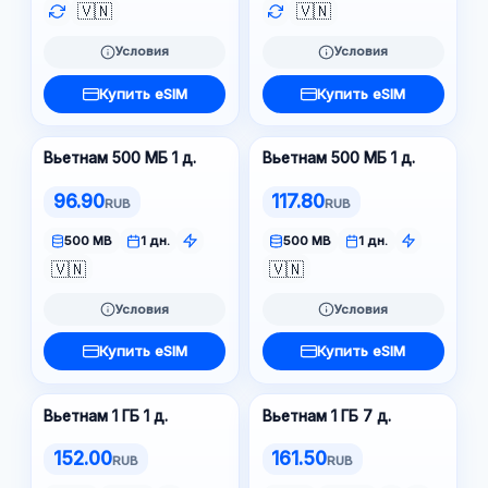
🇻🇳
🇻🇳
Условия
Условия
Купить eSIM
Купить eSIM
Вьетнам 500 МБ 1 д.
Вьетнам 500 МБ 1 д.
96.90
117.80
RUB
RUB
500 MB
1 дн.
500 MB
1 дн.
🇻🇳
🇻🇳
Условия
Условия
Купить eSIM
Купить eSIM
Вьетнам 1 ГБ 1 д.
Вьетнам 1 ГБ 7 д.
152.00
161.50
RUB
RUB