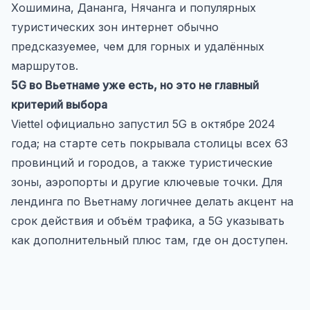
Хошимина, Дананга, Нячанга и популярных
туристических зон интернет обычно
предсказуемее, чем для горных и удалённых
маршрутов.
5G во Вьетнаме уже есть, но это не главный
критерий выбора
Viettel официально запустил 5G в октябре 2024
года; на старте сеть покрывала столицы всех 63
провинций и городов, а также туристические
зоны, аэропорты и другие ключевые точки. Для
лендинга по Вьетнаму логичнее делать акцент на
срок действия и объём трафика, а 5G указывать
как дополнительный плюс там, где он доступен.