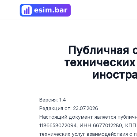
Публичная 
технических
иностра
Версия: 1.4
Редакция от: 23.07.2026
Настоящий документ является публич
1186658072094, ИНН 6677012280, КПП 
технических услуг взаимодействия с 