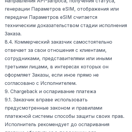
направления API-запроса, получения статуса,
генерации Параметров eSIM, отображения или
передачи Параметров eSIM считается
техническим доказательством стадии исполнения
Заказа.
8.4. Коммерческий заказчик самостоятельно
отвечает за свои отношения с клиентами,
сотрудниками, представителями или иными
третьими лицами, в интересах которых он
оформляет Заказы, если иное прямо не
согласовано с Исполнителем.
9. Chargeback и оспаривание платежа
9.1. Заказчик вправе использовать
предусмотренные законом и правилами
платежной системы способы защиты своих прав.
Исполнитель рекомендует до оспаривания