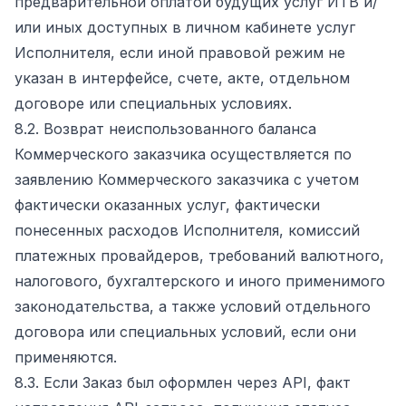
предварительной оплатой будущих услуг ИТВ и/
или иных доступных в личном кабинете услуг
Исполнителя, если иной правовой режим не
указан в интерфейсе, счете, акте, отдельном
договоре или специальных условиях.
8.2. Возврат неиспользованного баланса
Коммерческого заказчика осуществляется по
заявлению Коммерческого заказчика с учетом
фактически оказанных услуг, фактически
понесенных расходов Исполнителя, комиссий
платежных провайдеров, требований валютного,
налогового, бухгалтерского и иного применимого
законодательства, а также условий отдельного
договора или специальных условий, если они
применяются.
8.3. Если Заказ был оформлен через API, факт