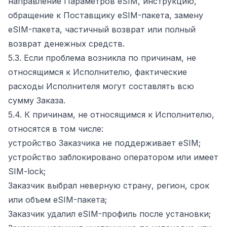
направление Параметров eSIM, инструкцию,
обращение к Поставщику eSIM-пакета, замену
eSIM-пакета, частичный возврат или полный
возврат денежных средств.
5.3. Если проблема возникла по причинам, не
относящимся к Исполнителю, фактические
расходы Исполнителя могут составлять всю
сумму Заказа.
5.4. К причинам, не относящимся к Исполнителю,
относятся в том числе:
устройство Заказчика не поддерживает eSIM;
устройство заблокировано оператором или имеет
SIM-lock;
Заказчик выбрал неверную страну, регион, срок
или объем eSIM-пакета;
Заказчик удалил eSIM-профиль после установки;