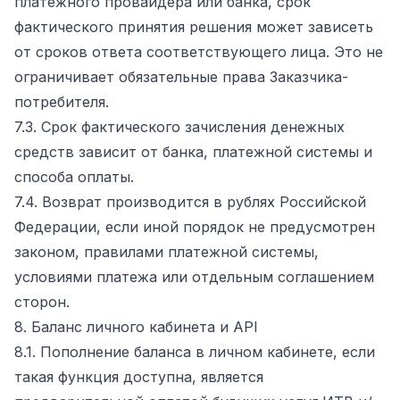
платежного провайдера или банка, срок
фактического принятия решения может зависеть
от сроков ответа соответствующего лица. Это не
ограничивает обязательные права Заказчика-
потребителя.
7.3. Срок фактического зачисления денежных
средств зависит от банка, платежной системы и
способа оплаты.
7.4. Возврат производится в рублях Российской
Федерации, если иной порядок не предусмотрен
законом, правилами платежной системы,
условиями платежа или отдельным соглашением
сторон.
8. Баланс личного кабинета и API
8.1. Пополнение баланса в личном кабинете, если
такая функция доступна, является