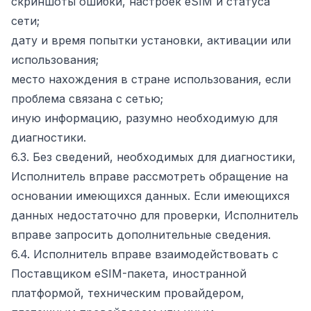
скриншоты ошибки, настроек eSIM и статуса
сети;
дату и время попытки установки, активации или
использования;
место нахождения в стране использования, если
проблема связана с сетью;
иную информацию, разумно необходимую для
диагностики.
6.3. Без сведений, необходимых для диагностики,
Исполнитель вправе рассмотреть обращение на
основании имеющихся данных. Если имеющихся
данных недостаточно для проверки, Исполнитель
вправе запросить дополнительные сведения.
6.4. Исполнитель вправе взаимодействовать с
Поставщиком eSIM-пакета, иностранной
платформой, техническим провайдером,