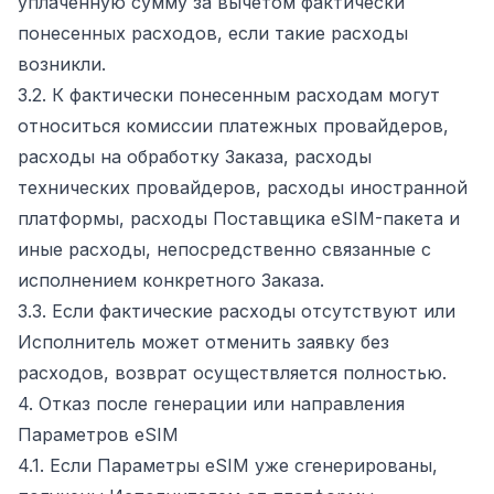
уплаченную сумму за вычетом фактически
понесенных расходов, если такие расходы
возникли.
3.2. К фактически понесенным расходам могут
относиться комиссии платежных провайдеров,
расходы на обработку Заказа, расходы
технических провайдеров, расходы иностранной
платформы, расходы Поставщика eSIM-пакета и
иные расходы, непосредственно связанные с
исполнением конкретного Заказа.
3.3. Если фактические расходы отсутствуют или
Исполнитель может отменить заявку без
расходов, возврат осуществляется полностью.
4. Отказ после генерации или направления
Параметров eSIM
4.1. Если Параметры eSIM уже сгенерированы,