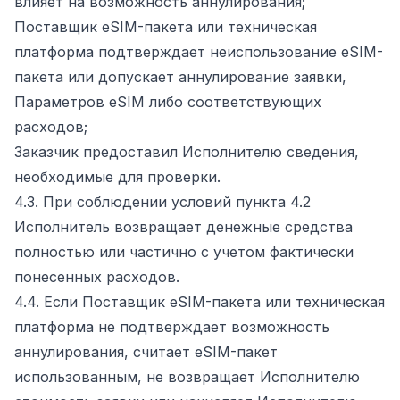
влияет на возможность аннулирования;
Поставщик eSIM-пакета или техническая
платформа подтверждает неиспользование eSIM-
пакета или допускает аннулирование заявки,
Параметров eSIM либо соответствующих
расходов;
Заказчик предоставил Исполнителю сведения,
необходимые для проверки.
4.3. При соблюдении условий пункта 4.2
Исполнитель возвращает денежные средства
полностью или частично с учетом фактически
понесенных расходов.
4.4. Если Поставщик eSIM-пакета или техническая
платформа не подтверждает возможность
аннулирования, считает eSIM-пакет
использованным, не возвращает Исполнителю