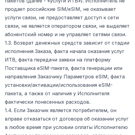
пакетов (далее - «услуги ИТВ»). Исполнитель не
продает российские SIM/eSIM, не оказывает
услуги связи, не предоставляет доступ к сети
связи, не является оператором связи, не выделяет
абонентский номер и не управляет сетями связи.
1.3. Возврат денежных средств зависит от стадии
исполнения Заказа, факта начала оказания услуг
ИТВ, факта передачи заявки на платформу
Поставщика eSIM-пакета, факта генерации или
направления Заказчику Параметров eSIM, факта
установки/активации/использования eSIM-
пакета, а также от наличия у Исполнителя
фактически понесенных расходов.
1.4. Если Заказчик является потребителем, он
вправе отказаться от договора об оказании услуг
в любое время при условии оплаты Исполнителю