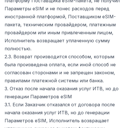
платформу Поставщика eSIM-пакета, не получил
Параметры eSIM и не понес расходов перед
иностранной платформой, Поставщиком eSIM-
пакета, техническим провайдером, платежным
провайдером или иным привлеченным лицом,
Исполнитель возвращает уплаченную сумму
полностью.
2.3. Возврат производится способом, которым
была произведена оплата, если иной способ не
согласован сторонами и не запрещен законом,
правилами платежной системы или банка.
3. Отказ после начала оказания услуг ИТВ, но до
генерации Параметров eSIM
3.1. Если Заказчик отказался от договора после
начала оказания услуг ИТВ, но до генерации
Параметров eSIM, Исполнитель возвращает