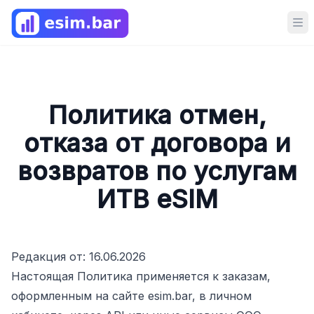
Op
Политика отмен,
отказа от договора и
возвратов по услугам
ИТВ eSIM
Редакция от: 16.06.2026
Настоящая Политика применяется к заказам,
оформленным на сайте esim.bar, в личном