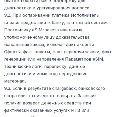
платежа обратиться в поддержку для
диагностики и урегулирования вопроса.
9.2. При оспаривании платежа Исполнитель
вправе предоставить банку, платежной системе,
Поставщику eSIM-пакета или иному
уполномоченному лицу доказательства
исполнения Заказа, включая факт акцепта
Оферты, факт оплаты, факт передачи заявки, факт
генерации или направления Параметров eSIM,
технические логи, переписку, данные
диагностики и иные подтверждающие
материалы.
9.3. Если в результате chargeback, банковского
спора или технического возврата Заказчик
получил возврат денежных средств при
фактически оказанных услугах ИТВ или