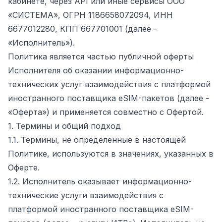
кабинете, через API или иные сервисы ООО
«СИСТЕМА», ОГРН 1186658072094, ИНН
6677012280, КПП 667701001 (далее -
«Исполнитель»).
Политика является частью публичной оферты
Исполнителя об оказании информационно-
технических услуг взаимодействия с платформой
иностранного поставщика eSIM-пакетов (далее -
«Оферта») и применяется совместно с Офертой.
1. Термины и общий подход
1.1. Термины, не определенные в настоящей
Политике, используются в значениях, указанных в
Оферте.
1.2. Исполнитель оказывает информационно-
технические услуги взаимодействия с
платформой иностранного поставщика eSIM-