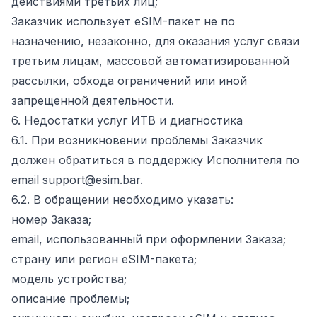
действиями третьих лиц;
Заказчик использует eSIM-пакет не по
назначению, незаконно, для оказания услуг связи
третьим лицам, массовой автоматизированной
рассылки, обхода ограничений или иной
запрещенной деятельности.
6. Недостатки услуг ИТВ и диагностика
6.1. При возникновении проблемы Заказчик
должен обратиться в поддержку Исполнителя по
email support@esim.bar.
6.2. В обращении необходимо указать:
номер Заказа;
email, использованный при оформлении Заказа;
страну или регион eSIM-пакета;
модель устройства;
описание проблемы;