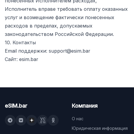
понесенных Исполнителем расходах,
Исполнитель вправе требовать оплату оказанных
услуг и возмещение фактически понесенных
расходов в пределах, допускаемых
законодательством Российской Федерации.
10. Контакты
Email поддержки: support@esim.bar
Сайт: esim.bar
eSIM.bar
Компания
О нас
Юридическая информация