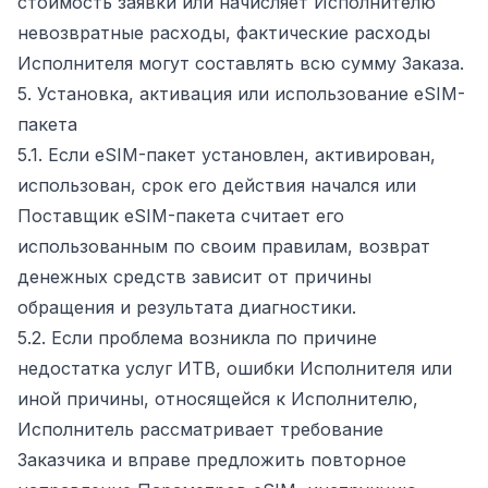
стоимость заявки или начисляет Исполнителю
невозвратные расходы, фактические расходы
Исполнителя могут составлять всю сумму Заказа.
5. Установка, активация или использование eSIM-
пакета
5.1. Если eSIM-пакет установлен, активирован,
использован, срок его действия начался или
Поставщик eSIM-пакета считает его
использованным по своим правилам, возврат
денежных средств зависит от причины
обращения и результата диагностики.
5.2. Если проблема возникла по причине
недостатка услуг ИТВ, ошибки Исполнителя или
иной причины, относящейся к Исполнителю,
Исполнитель рассматривает требование
Заказчика и вправе предложить повторное