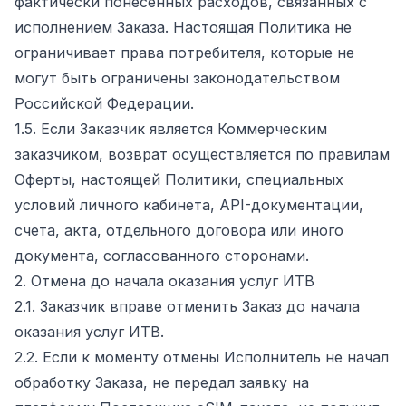
фактически понесенных расходов, связанных с
исполнением Заказа. Настоящая Политика не
ограничивает права потребителя, которые не
могут быть ограничены законодательством
Российской Федерации.
1.5. Если Заказчик является Коммерческим
заказчиком, возврат осуществляется по правилам
Оферты, настоящей Политики, специальных
условий личного кабинета, API-документации,
счета, акта, отдельного договора или иного
документа, согласованного сторонами.
2. Отмена до начала оказания услуг ИТВ
2.1. Заказчик вправе отменить Заказ до начала
оказания услуг ИТВ.
2.2. Если к моменту отмены Исполнитель не начал
обработку Заказа, не передал заявку на