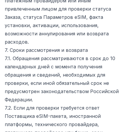
платежным провайдером или иным
привлеченным лицом для проверки статуса
Заказа, статуса Параметров eSIM, факта
установки, активации, использования,
возможности аннулирования или возврата
расходов.
7. Сроки рассмотрения и возврата
7.1. Обращения рассматриваются в срок до 10
календарных дней с момента получения
обращения и сведений, необходимых для
проверки, если иной обязательный срок не
предусмотрен законодательством Российской
Федерации.
7.2. Если для проверки требуется ответ
Поставщика eSIM-пакета, иностранной
платформы, технического провайдера,