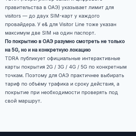
правительства в ОАЭ) указывает лимит для
visitors — до двух SIM-карт у каждого
провайдера. У e& для Visitor Line тоже указан
максимум две SIM на один паспорт.
По покрытию в ОАЭ разумно смотреть не только
на 5G, но и на конкретную локацию
TDRA публикует официальные интерактивные
карты покрытия 2G / 3G / 4G / 5G по конкретным
точкам. Поэтому для ОАЭ практичнее выбирать
тариф по объёму трафика и сроку действия, а
покрытие при необходимости проверять под
свой маршрут.