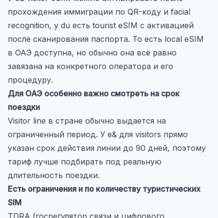
прохождения иммиграции по QR-коду и facial
recognition, у du есть tourist eSIM с активацией
после сканирования паспорта. То есть local eSIM
в ОАЭ доступна, но обычно она всё равно
завязана на конкретного оператора и его
процедуру.
Для ОАЭ особенно важно смотреть на срок
поездки
Visitor line в стране обычно выдается на
ограниченный период. У e& для visitors прямо
указан срок действия линии до 90 дней, поэтому
тариф лучше подбирать под реальную
длительность поездки.
Есть ограничения и по количеству туристических
SIM
TDRA (госрегулятор связи и цифрового