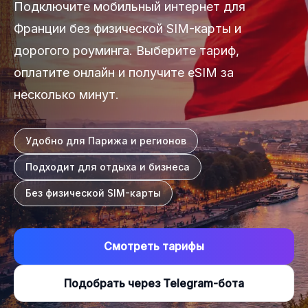
Подключите мобильный интернет для
Франции без физической SIM-карты и
дорогого роуминга. Выберите тариф,
оплатите онлайн и получите eSIM за
несколько минут.
Удобно для Парижа и регионов
Подходит для отдыха и бизнеса
Без физической SIM-карты
Смотреть тарифы
Подобрать через Telegram-бота