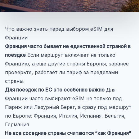
Что важно знать перед выбором eSIM для
Франции
Франция часто бывает не единственной страной в
поездке
Если маршрут включает не только
Францию, а ещё другие страны Европы, заранее
проверьте, работает ли тариф за пределами
страны.
Для поездок по ЕС это особенно важно
Для
Франции часто выбирают eSIM не только под
Париж или Лазурный Берег, а сразу под маршрут
по Европе: Франция, Италия, Испания, Бельгия,
Германия.
Не все соседние страны считаются “как Франция”