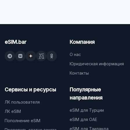
eSIM.bar
Компания
О нас
Юридическая информация
Контакты
Сервисы и ресурсы
Популярные
направления
ЛК пользователя
eSIM для Турции
ЛК eSIM
eSIM для ОАЕ
Пополнение eSIM
eSIM для Таиланда
Проверить статус заказа