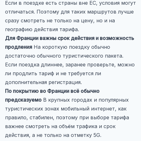
Если в поездке есть страны вне ЕС, условия могут
отличаться. Поэтому для таких маршрутов лучше
сразу смотреть не только на цену, но и на
географию действия тарифа.
Для Франции важны срок действия и возможность
продления
На короткую поездку обычно
достаточно обычного туристического пакета.
Если поездка длиннее, заранее проверьте, можно
ли продлить тариф и не требуется ли
дополнительная регистрация.
По покрытию во Франции всё обычно
предсказуемо
В крупных городах и популярных
туристических зонах мобильный интернет, как
правило, стабилен, поэтому при выборе тарифа
важнее смотреть на объём трафика и срок
действия, а не только на отметку 5G.