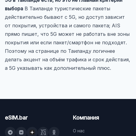
выбора
В Таиланде туристические пакеты
действительно бывают с 5G, но доступ зависит
от покрытия, устройства и самого пакета; AIS
прямо пишет, что 5G может не работать вне зоны
покрытия или если пакет/смартфон не подходят.
Поэтому на странице по Таиланду логичнее
делать акцент на объём трафика и срок действия,
а 5G указывать как дополнительный плюс.
eSIM.bar
Компания
О нас