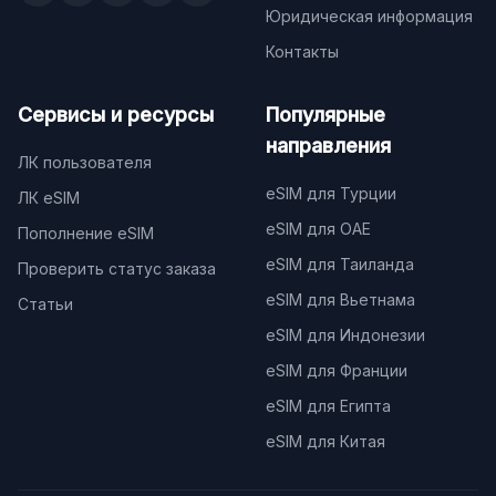
Юридическая информация
Контакты
Сервисы и ресурсы
Популярные
направления
ЛК пользователя
eSIM для Турции
ЛК eSIM
eSIM для ОАЕ
Пополнение eSIM
eSIM для Таиланда
Проверить статус заказа
eSIM для Вьетнама
Статьи
eSIM для Индонезии
eSIM для Франции
eSIM для Египта
eSIM для Китая