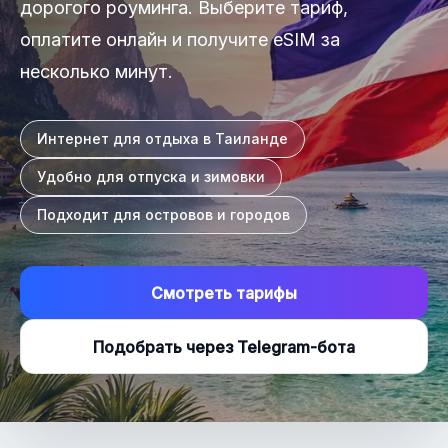
дорогого роуминга. Выберите тариф,
оплатите онлайн и получите eSIM за
несколько минут.
Интернет для отдыха в Таиланде
Удобно для отпуска и зимовки
Подходит для островов и городов
Смотреть тарифы
Подобрать через Telegram-бота