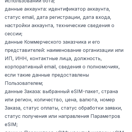
использовании бота;
данные аккаунта: идентификатор аккаунта,
статус email, дата регистрации, дата входа,
настройки аккаунта, технические сведения о
сессии;
данные Коммерческого заказчика и его
представителей: наименование организации или
ИП, ИНН, контактные лица, должность,
корпоративный email, сведения о полномочиях,
если такие данные предоставлены
Пользователем;
данные Заказа: выбранный eSIM-пакет, страна
или регион, количество, цена, валюта, номер
Заказа, статус оплаты, статус обработки заявки,
статус получения или направления Параметров
eSIM;