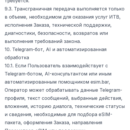
требуется.
9.3. Трансграничная передача выполняется только
в объеме, необходимом для оказания услуг ИТВ,
исполнения Заказа, технической поддержки,
диагностики, безопасности, возвратов или
выполнения требований закона.
10. Telegram-бот, AI и автоматизированная
обработка
10.1. Если Пользователь взаимодействует с
Telegram-ботом, AI-консультантом или иным
автоматизированным помощником esim.bar,
Оператор может обрабатывать данные Telegram-
профиля, текст сообщений, выбранные действия,
вложения, историю диалога, технические статусы
и сведения, необходимые для подбора eSIM-
пакета, оформления Заказа, направления