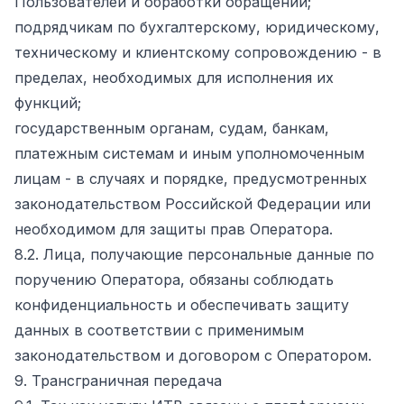
Пользователей и обработки обращений;
подрядчикам по бухгалтерскому, юридическому,
техническому и клиентскому сопровождению - в
пределах, необходимых для исполнения их
функций;
государственным органам, судам, банкам,
платежным системам и иным уполномоченным
лицам - в случаях и порядке, предусмотренных
законодательством Российской Федерации или
необходимом для защиты прав Оператора.
8.2. Лица, получающие персональные данные по
поручению Оператора, обязаны соблюдать
конфиденциальность и обеспечивать защиту
данных в соответствии с применимым
законодательством и договором с Оператором.
9. Трансграничная передача