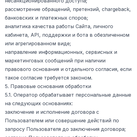
несанкционированного доступа;
рассмотрение обращений, претензий, chargeback,
банковских и платежных споров;
аналитика качества работы Сайта, личного
кабинета, API, поддержки и бота в обезличенном
или агрегированном виде;
направление информационных, сервисных и
маркетинговых сообщений при наличии
правового основания и отдельного согласия, если
такое согласие требуется законом.
5. Правовые основания обработки
5.1. Оператор обрабатывает персональные данные
на следующих основаниях:
заключение и исполнение договора с
Пользователем или совершение действий по
запросу Пользователя до заключения договора;