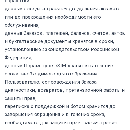
обработки:
данные аккаунта хранятся до удаления аккаунта
или до прекращения необходимости его
обслуживания;
данные Заказов, платежей, баланса, счетов, актов
и бухгалтерские документы хранятся в сроки,
установленные законодательством Российской
Федерации;
данные Параметров eSIM хранятся в течение
срока, необходимого для отображения
Пользователю, сопровождения Заказа,
диагностики, возвратов, претензионной работы и
защиты прав;
переписка с поддержкой и ботом хранится до
завершения обращения и в течение срока,
необходимого для защиты прав, рассмотрения