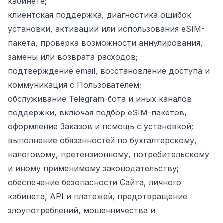
кабинете;
клиентская поддержка, диагностика ошибок
установки, активации или использования eSIM-
пакета, проверка возможности аннулирования,
замены или возврата расходов;
подтверждение email, восстановление доступа и
коммуникация с Пользователем;
обслуживание Telegram-бота и иных каналов
поддержки, включая подбор eSIM-пакетов,
оформление Заказов и помощь с установкой;
выполнение обязанностей по бухгалтерскому,
налоговому, претензионному, потребительскому
и иному применимому законодательству;
обеспечение безопасности Сайта, личного
кабинета, API и платежей, предотвращение
злоупотреблений, мошенничества и