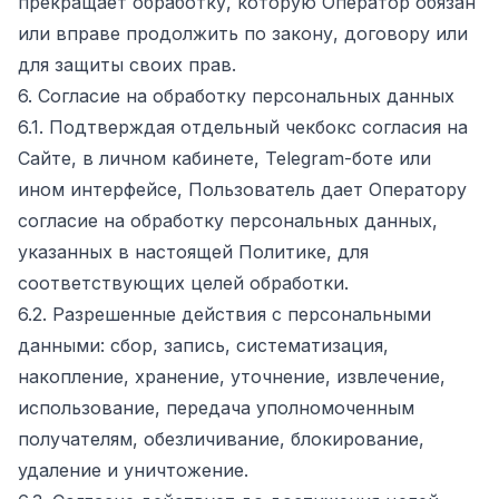
прекращает обработку, которую Оператор обязан
или вправе продолжить по закону, договору или
для защиты своих прав.
6. Согласие на обработку персональных данных
6.1. Подтверждая отдельный чекбокс согласия на
Сайте, в личном кабинете, Telegram-боте или
ином интерфейсе, Пользователь дает Оператору
согласие на обработку персональных данных,
указанных в настоящей Политике, для
соответствующих целей обработки.
6.2. Разрешенные действия с персональными
данными: сбор, запись, систематизация,
накопление, хранение, уточнение, извлечение,
использование, передача уполномоченным
получателям, обезличивание, блокирование,
удаление и уничтожение.