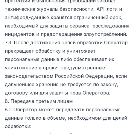
претензий и выполнения требований закона;
технические журналы безопасности, API-логи и
антифрод-данные хранятся ограниченный срок,
необходимый для защиты сервиса, расследования
инцидентов и предотвращения злоупотреблений.
7.3. После достижения целей обработки Оператор
прекращает обработку и уничтожает
персональные данные либо обеспечивает их
уничтожение в сроки, предусмотренные
законодательством Российской Федерации, если
дальнейшее хранение не требуется по закону,
договору или для защиты прав Оператора.
8. Передача третьим лицам
8.1. Оператор может передавать персональные
данные только в объеме, необходимом для целей
обработки: