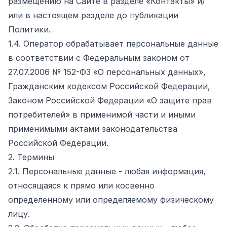
размещению на Сайте в разделе «Контакты» и/
или в настоящем разделе до публикации
Политики.
1.4. Оператор обрабатывает персональные данные
в соответствии с Федеральным законом от
27.07.2006 № 152-ФЗ «О персональных данных»,
Гражданским кодексом Российской Федерации,
Законом Российской Федерации «О защите прав
потребителей» в применимой части и иными
применимыми актами законодательства
Российской Федерации.
2. Термины
2.1. Персональные данные - любая информация,
относящаяся к прямо или косвенно
определенному или определяемому физическому
лицу.