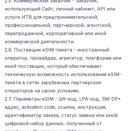
2.5. Коммерческий заказчик - Заказчик,
использующий Сайт, личный кабинет, API или
услуги ИТВ для предпринимательской,
профессиональной, партнерской, агентской,
перепродажной, корпоративной или иной
коммерческой деятельности.
2.6. Поставщик eSIM-пакета - иностранный
оператор, провайдер, агрегатор, платформа или
иной поставщик, который обеспечивает
техническую возможность использования eSIM-
пакета в сетях зарубежных партнерских
операторов на своих условиях.
2.7. Параметры eSIM - QR-код, LPA-код, SM-DP+
адрес, activation code, ссылка, инструкция,
идентификатор заказа, статус заявки или иной
цифровой набор данных, полученный от