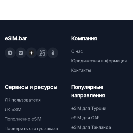
eSIM.bar
Компания
О нас
Юридическая информация
Контакты
Сервисы и ресурсы
Популярные
направления
ЛК пользователя
eSIM для Турции
ЛК eSIM
eSIM для ОАЕ
Пополнение eSIM
eSIM для Таиланда
Проверить статус заказа