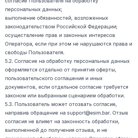
согласие Пользователя на обработку
персональных данных;
выполнение обязанностей, возложенных
законодательством Российской Федерации;
осуществление прав и законных интересов
Оператора, если при этом не нарушаются права и
свободы Пользователя.
5.2. Согласие на обработку персональных данных
оформляется отдельно от принятия оферты,
пользовательского соглашения и иных
документов, если отдельное согласие требуется
законом или выбранным сценарием обработки.
5.3. Пользователь может отозвать согласие,
направив обращение на support@esim.bar. Отзыв
согласия не влияет на законность обработки,
выполненной до получения отзыва, и не