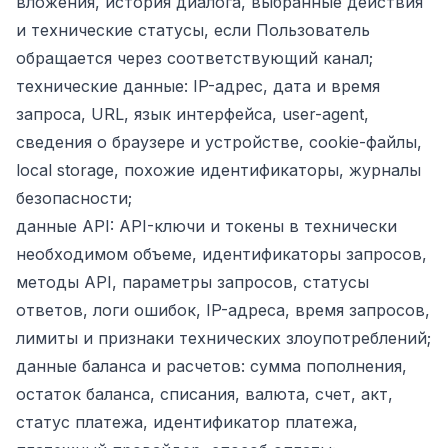
вложения, история диалога, выбранные действия
и технические статусы, если Пользователь
обращается через соответствующий канал;
технические данные: IP-адрес, дата и время
запроса, URL, язык интерфейса, user-agent,
сведения о браузере и устройстве, cookie-файлы,
local storage, похожие идентификаторы, журналы
безопасности;
данные API: API-ключи и токены в технически
необходимом объеме, идентификаторы запросов,
методы API, параметры запросов, статусы
ответов, логи ошибок, IP-адреса, время запросов,
лимиты и признаки технических злоупотреблений;
данные баланса и расчетов: сумма пополнения,
остаток баланса, списания, валюта, счет, акт,
статус платежа, идентификатор платежа,