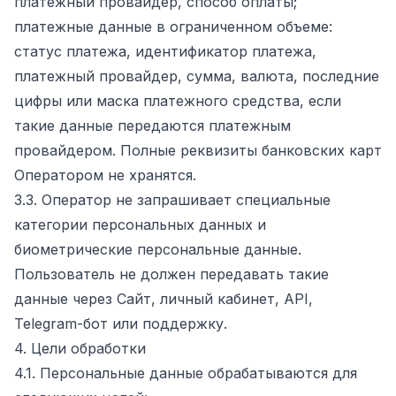
платежный провайдер, способ оплаты;
платежные данные в ограниченном объеме:
статус платежа, идентификатор платежа,
платежный провайдер, сумма, валюта, последние
цифры или маска платежного средства, если
такие данные передаются платежным
провайдером. Полные реквизиты банковских карт
Оператором не хранятся.
3.3. Оператор не запрашивает специальные
категории персональных данных и
биометрические персональные данные.
Пользователь не должен передавать такие
данные через Сайт, личный кабинет, API,
Telegram-бот или поддержку.
4. Цели обработки
4.1. Персональные данные обрабатываются для