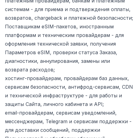
платежным провайдерам, банкам и платежным
системам - для приема и подтверждения оплаты,
возвратов, chargeback и платежной безопасности;
Поставщикам eSIM-пакетов, иностранным
платформам и техническим провайдерам - для
оформления технической заявки, получения
Параметров eSIM, проверки статуса Заказа,
диагностики, аннулирования, замены или
возврата расходов;
хостинг-провайдерам, провайдерам баз данных,
сервисам безопасности, антифрод-сервисам, CDN
и технической инфраструктуре - для работы и
защиты Сайта, личного кабинета и API;
email-провайдерам, сервисам уведомлений,
мессенджерам, Telegram и сервисам поддержки -
для доставки сообщений, поддержки