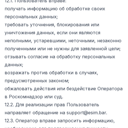
12.1. Пользователь вправе:
получать информацию об обработке своих
персональных данных;
требовать уточнения, блокирования или
уничтожения данных, если они являются
неполными, устаревшими, неточными, незаконно
полученными или не нужны для заявленной цели;
отзывать согласие на обработку персональных
данных;
возражать против обработки в случаях,
предусмотренных законом;
обжаловать действия или бездействие Оператора
в Роскомнадзор или суд.
12.2. Для реализации прав Пользователь
направляет обращение на support@esim.bar.
12.3. Оператор вправе запросить информацию,