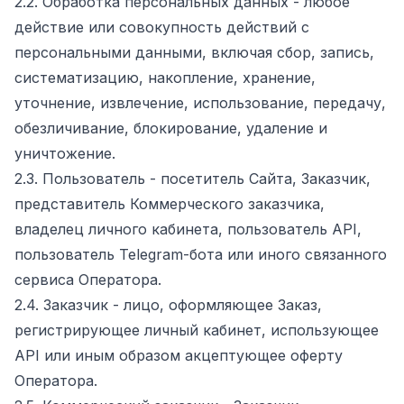
2.2. Обработка персональных данных - любое
действие или совокупность действий с
персональными данными, включая сбор, запись,
систематизацию, накопление, хранение,
уточнение, извлечение, использование, передачу,
обезличивание, блокирование, удаление и
уничтожение.
2.3. Пользователь - посетитель Сайта, Заказчик,
представитель Коммерческого заказчика,
владелец личного кабинета, пользователь API,
пользователь Telegram-бота или иного связанного
сервиса Оператора.
2.4. Заказчик - лицо, оформляющее Заказ,
регистрирующее личный кабинет, использующее
API или иным образом акцептующее оферту
Оператора.