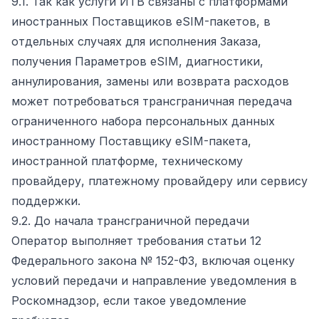
9.1. Так как услуги ИТВ связаны с платформами
иностранных Поставщиков eSIM-пакетов, в
отдельных случаях для исполнения Заказа,
получения Параметров eSIM, диагностики,
аннулирования, замены или возврата расходов
может потребоваться трансграничная передача
ограниченного набора персональных данных
иностранному Поставщику eSIM-пакета,
иностранной платформе, техническому
провайдеру, платежному провайдеру или сервису
поддержки.
9.2. До начала трансграничной передачи
Оператор выполняет требования статьи 12
Федерального закона № 152-ФЗ, включая оценку
условий передачи и направление уведомления в
Роскомнадзор, если такое уведомление