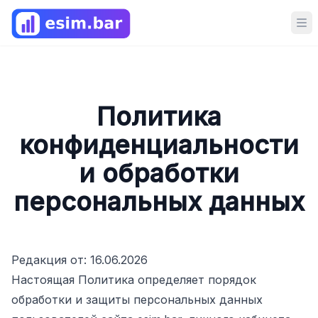
Op
Политика
конфиденциальности
и обработки
персональных данных
Редакция от: 16.06.2026
Настоящая Политика определяет порядок
обработки и защиты персональных данных