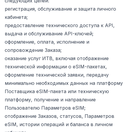
следующих целей:
регистрация, обслуживание и защита личного
кабинета;
предоставление технического доступа к API,
выдача и обслуживание API-ключей;
оформление, оплата, исполнение и
сопровождение Заказа;
оказание услуг ИТВ, включая отображение
технической информации о eSIM-пакетах,
оформление технической заявки, передачу
минимально необходимых данных на платформу
Поставщика eSIM-пакета или техническую
платформу, получение и направление
Пользователю Параметров eSIM;
отображение Заказов, статусов, Параметров
eSIM, истории операций и баланса в личном