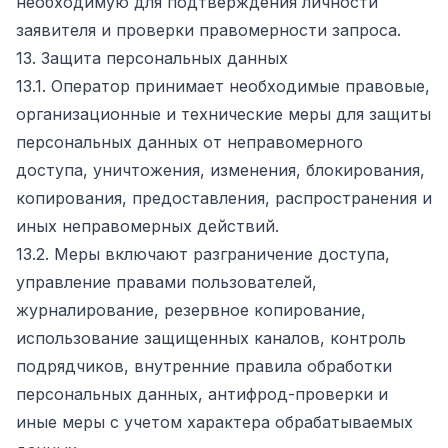
необходимую для подтверждения личности
заявителя и проверки правомерности запроса.
13. Защита персональных данных
13.1. Оператор принимает необходимые правовые,
организационные и технические меры для защиты
персональных данных от неправомерного
доступа, уничтожения, изменения, блокирования,
копирования, предоставления, распространения и
иных неправомерных действий.
13.2. Меры включают разграничение доступа,
управление правами пользователей,
журналирование, резервное копирование,
использование защищенных каналов, контроль
подрядчиков, внутренние правила обработки
персональных данных, антифрод-проверки и
иные меры с учетом характера обрабатываемых