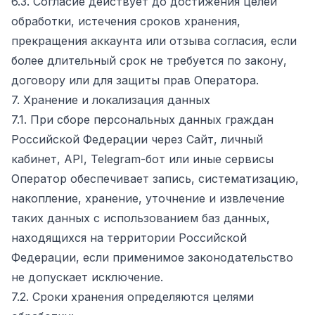
6.3. Согласие действует до достижения целей
обработки, истечения сроков хранения,
прекращения аккаунта или отзыва согласия, если
более длительный срок не требуется по закону,
договору или для защиты прав Оператора.
7. Хранение и локализация данных
7.1. При сборе персональных данных граждан
Российской Федерации через Сайт, личный
кабинет, API, Telegram-бот или иные сервисы
Оператор обеспечивает запись, систематизацию,
накопление, хранение, уточнение и извлечение
таких данных с использованием баз данных,
находящихся на территории Российской
Федерации, если применимое законодательство
не допускает исключение.
7.2. Сроки хранения определяются целями