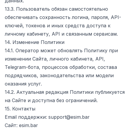
данных.
13.3. Пользователь обязан самостоятельно
обеспечивать сохранность логина, пароля, API-
ключей, токенов и иных средств доступа к
личному кабинету, API и связанным сервисам.
14. Изменение Политики
14.1. Оператор может обновлять Политику при
изменении Сайта, личного кабинета, API,
Telegram-бота, процессов обработки, состава
подрядчиков, законодательства или модели
оказания услуг.
14.2. Актуальная редакция Политики публикуется
на Сайте и доступна без ограничений.
15. Контакты
Email поддержки: support@esim.bar
Сайт: esim.bar