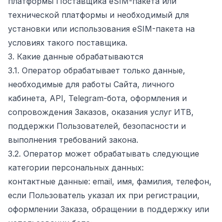
платформы Поставщика eSIM-пакета или
технической платформы и необходимый для
установки или использования eSIM-пакета на
условиях такого поставщика.
3. Какие данные обрабатываются
3.1. Оператор обрабатывает только данные,
необходимые для работы Сайта, личного
кабинета, API, Telegram-бота, оформления и
сопровождения Заказов, оказания услуг ИТВ,
поддержки Пользователей, безопасности и
выполнения требований закона.
3.2. Оператор может обрабатывать следующие
категории персональных данных:
контактные данные: email, имя, фамилия, телефон,
если Пользователь указал их при регистрации,
оформлении Заказа, обращении в поддержку или