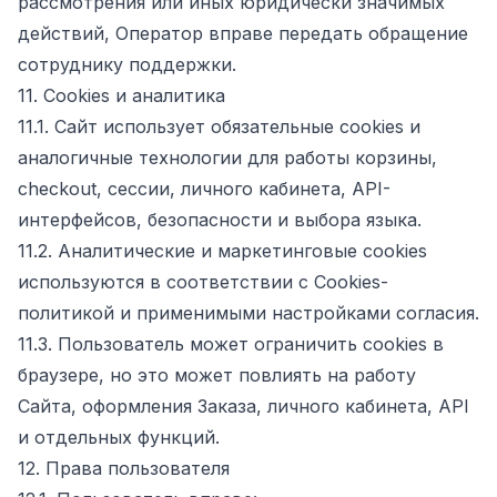
рассмотрения или иных юридически значимых
действий, Оператор вправе передать обращение
сотруднику поддержки.
11. Cookies и аналитика
11.1. Сайт использует обязательные cookies и
аналогичные технологии для работы корзины,
checkout, сессии, личного кабинета, API-
интерфейсов, безопасности и выбора языка.
11.2. Аналитические и маркетинговые cookies
используются в соответствии с Cookies-
политикой и применимыми настройками согласия.
11.3. Пользователь может ограничить cookies в
браузере, но это может повлиять на работу
Сайта, оформления Заказа, личного кабинета, API
и отдельных функций.
12. Права пользователя