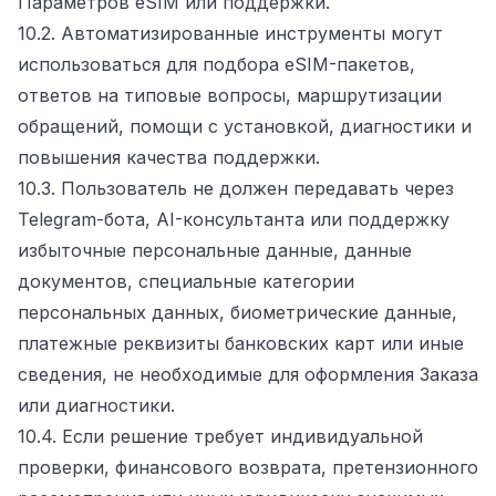
Параметров eSIM или поддержки.
10.2. Автоматизированные инструменты могут
использоваться для подбора eSIM-пакетов,
ответов на типовые вопросы, маршрутизации
обращений, помощи с установкой, диагностики и
повышения качества поддержки.
10.3. Пользователь не должен передавать через
Telegram-бота, AI-консультанта или поддержку
избыточные персональные данные, данные
документов, специальные категории
персональных данных, биометрические данные,
платежные реквизиты банковских карт или иные
сведения, не необходимые для оформления Заказа
или диагностики.
10.4. Если решение требует индивидуальной
проверки, финансового возврата, претензионного