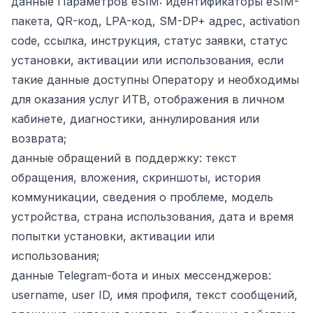
данные Параметров eSIM: идентификаторы eSIM-
пакета, QR-код, LPA-код, SM-DP+ адрес, activation
code, ссылка, инструкция, статус заявки, статус
установки, активации или использования, если
такие данные доступны Оператору и необходимы
для оказания услуг ИТВ, отображения в личном
кабинете, диагностики, аннулирования или
возврата;
данные обращений в поддержку: текст
обращения, вложения, скриншоты, история
коммуникации, сведения о проблеме, модель
устройства, страна использования, дата и время
попытки установки, активации или
использования;
данные Telegram-бота и иных мессенджеров:
username, user ID, имя профиля, текст сообщений,