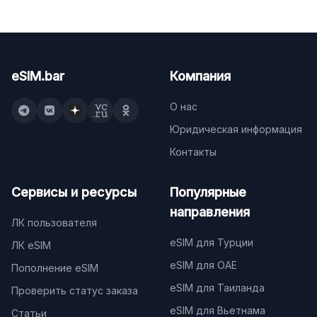
eSIM.bar
Компания
О нас
Юридическая информация
Контакты
Сервисы и ресурсы
Популярные
направления
ЛК пользователя
eSIM для Турции
ЛК eSIM
eSIM для ОАЕ
Пополнение eSIM
eSIM для Таиланда
Проверить статус заказа
eSIM для Вьетнама
Статьи