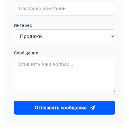
Интерес
Сообщение
Отправить сообщение