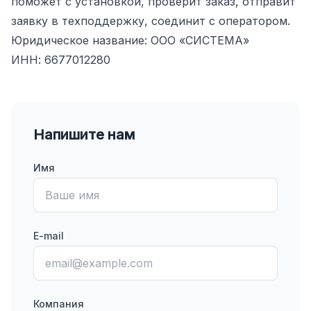
поможет с установкой, проверит заказ, отправит
заявку в техподдержку, соединит с оператором.
Юридическое название: ООО «СИСТЕМА»
ИНН: 6677012280
Напишите нам
Имя
E-mail
Компания