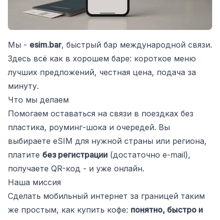
Мы -
esim.bar
, быстрый бар международной связи.
Здесь всё как в хорошем баре: короткое меню
лучших предложений, честная цена, подача за
минуту.
Что мы делаем
Помогаем оставаться на связи в поездках без
пластика, роуминг-шока и очередей. Вы
выбираете eSIM для нужной страны или региона,
платите
без регистрации
(достаточно e-mail),
получаете QR-код - и уже онлайн.
Наша миссия
Сделать мобильный интернет за границей таким
же простым, как купить кофе:
понятно, быстро и