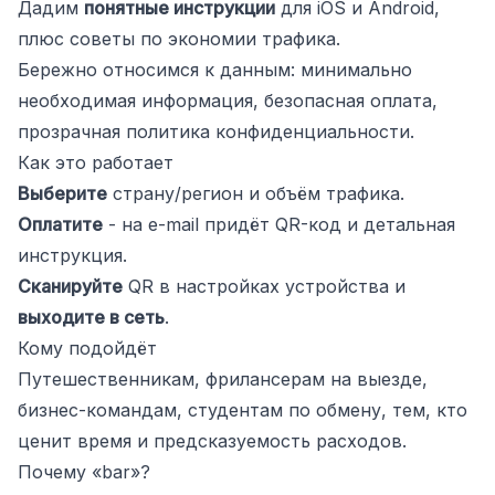
Дадим
понятные инструкции
для iOS и Android,
плюс советы по экономии трафика.
Бережно относимся к данным: минимально
необходимая информация, безопасная оплата,
прозрачная политика конфиденциальности.
Как это работает
Выберите
страну/регион и объём трафика.
Оплатите
- на e-mail придёт QR-код и детальная
инструкция.
Сканируйте
QR в настройках устройства и
выходите в сеть
.
Кому подойдёт
Путешественникам, фрилансерам на выезде,
бизнес-командам, студентам по обмену, тем, кто
ценит время и предсказуемость расходов.
Почему «bar»?