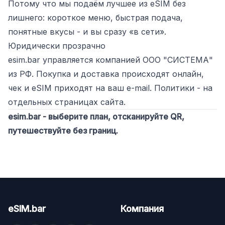
Потому что мы подаём лучшее из eSIM без
лишнего: короткое меню, быстрая подача,
понятные вкусы - и вы сразу «в сети».
Юридически прозрачно
esim.bar управляется компанией ООО "СИСТЕМА"
из РФ. Покупка и доставка происходят онлайн,
чек и eSIM приходят на ваш e-mail. Политики - на
отдельных страницах сайта.
esim.bar - выберите план, отсканируйте QR,
путешествуйте без границ.
eSIM.bar
Компания