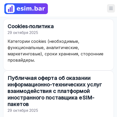
Op
Cookies‑политика
29 октября 2025
Категории cookies (необходимые,
функциональные, аналитические,
маркетинговые), сроки хранения, сторонние
провайдеры.
Публичная оферта об оказании
информационно-технических услуг
взаимодействия с платформой
иностранного поставщика eSIM-
пакетов
29 октября 2025