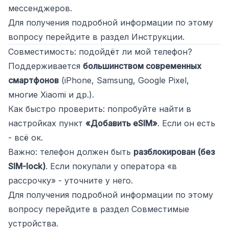
мессенджеров.
Для получения подробной информации по этому
вопросу перейдите в раздел
Инструкции
.
Совместимость: подойдёт ли мой телефон?
Поддерживается
большинством современных
смартфонов
(iPhone, Samsung, Google Pixel,
многие Xiaomi и др.).
Как быстро проверить: попробуйте найти в
настройках пункт
«Добавить eSIM»
. Если он есть
- всё ок.
Важно: телефон должен быть
разблокирован (без
SIM-lock)
. Если покупали у оператора «в
рассрочку» - уточните у него.
Для получения подробной информации по этому
вопросу перейдите в раздел
Совместимые
устройства
.