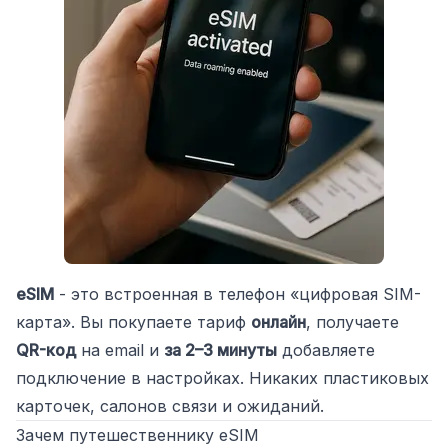
eSIM
- это встроенная в телефон «цифровая SIM-
карта». Вы покупаете тариф
онлайн
, получаете
QR-код
на email и
за 2–3 минуты
добавляете
подключение в настройках. Никаких пластиковых
карточек, салонов связи и ожиданий.
Зачем путешественнику eSIM