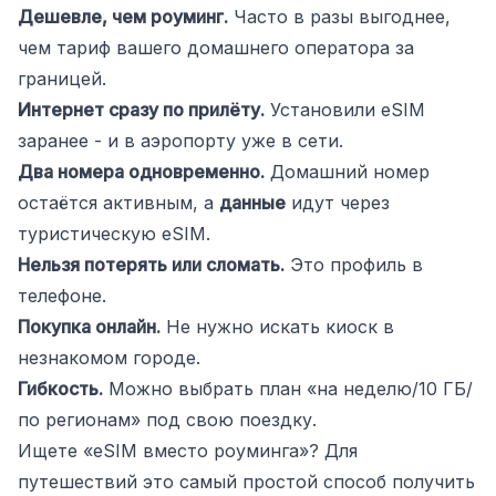
Дешевле, чем роуминг.
Часто в разы выгоднее,
чем тариф вашего домашнего оператора за
границей.
Интернет сразу по прилёту.
Установили eSIM
заранее - и в аэропорту уже в сети.
Два номера одновременно.
Домашний номер
остаётся активным, а
данные
идут через
туристическую eSIM.
Нельзя потерять или сломать.
Это профиль в
телефоне.
Покупка онлайн.
Не нужно искать киоск в
незнакомом городе.
Гибкость.
Можно выбрать план «на неделю/10 ГБ/
по регионам» под свою поездку.
Ищете «eSIM вместо роуминга»? Для
путешествий это самый простой способ получить