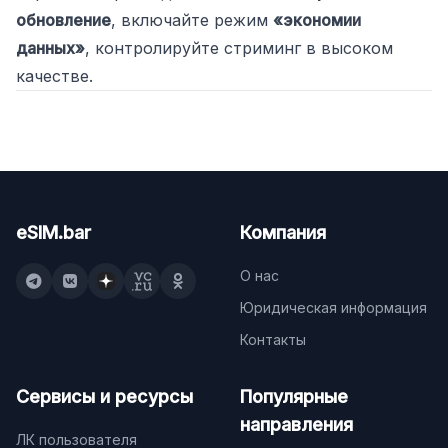
обновление
, включайте режим
«экономии
данных»
, контролируйте стриминг в высоком
качестве.
eSIM.bar
Компания
О нас
Юридическая информация
Контакты
Сервисы и ресурсы
Популярные
направления
ЛК пользователя