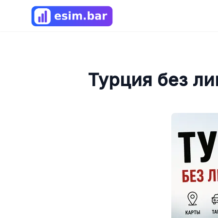
Турция без ли