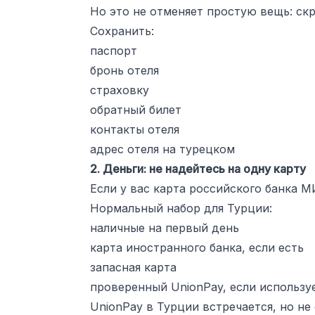
Но это не отменяет простую вещь: ск
Сохранить:
паспорт
бронь отеля
страховку
обратный билет
контакты отеля
адрес отеля на турецком
2. Деньги: не надейтесь на одну карту
Если у вас карта российского банка МИ
Нормальный набор для Турции:
наличные на первый день
карта иностранного банка, если есть
запасная карта
проверенный UnionPay, если использу
UnionPay в Турции встречается, но не