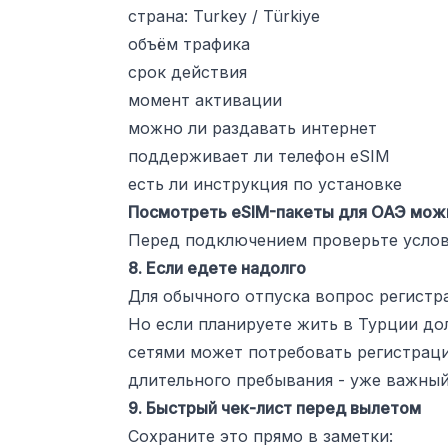
страна: Turkey / Türkiye
объём трафика
срок действия
момент активации
можно ли раздавать интернет
поддерживает ли телефон eSIM
есть ли инструкция по установке
Посмотреть eSIM-пакеты для ОАЭ мож
Перед подключением проверьте услови
8. Если едете надолго
Для обычного отпуска вопрос регистр
Но если планируете жить в Турции до
сетями может потребовать регистрации
длительного пребывания - уже важный
9. Быстрый чек-лист перед вылетом
Сохраните это прямо в заметки: