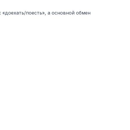
 «доехать/поесть», а основной обмен