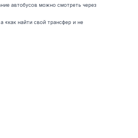
сание автобусов можно смотреть через
 а «как найти свой трансфер и не