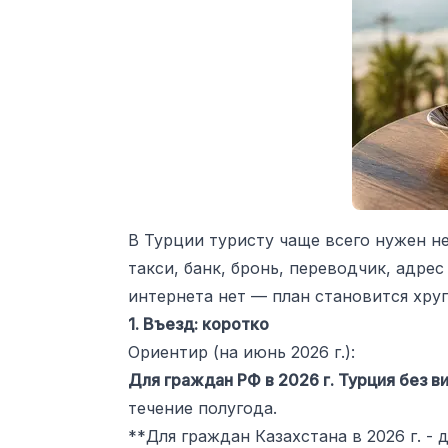
В Турции туристу чаще всего нужен н
такси, банк, бронь, переводчик, адрес
интернета нет — план становится хру
1. Въезд: коротко
Ориентир (на июнь 2026 г.):
Для граждан РФ в 2026 г. Турция без ви
течение полугода.
**Для граждан Казахстана в 2026 г. -