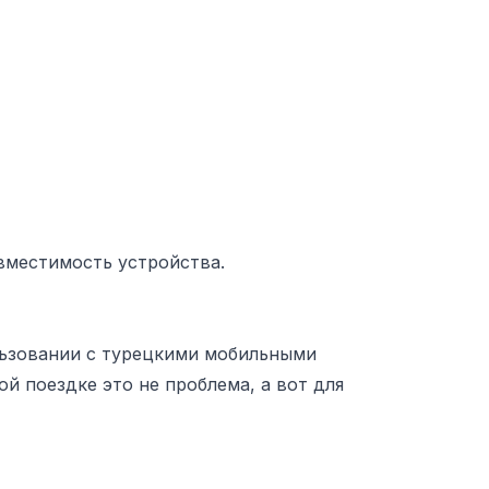
вместимость устройства.
ользовании с турецкими мобильными
й поездке это не проблема, а вот для